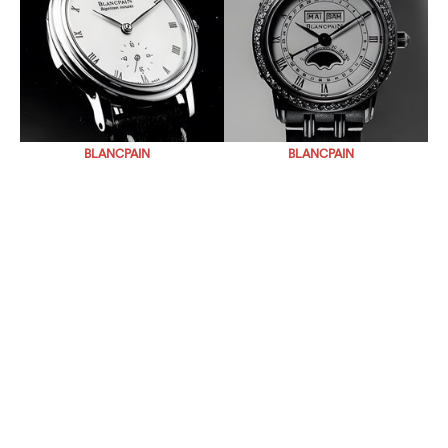
BLANCPAIN
BLANCPAIN
BLANCPAIN
BLANCPAIN