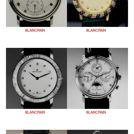
BLANCPAIN
BLANCPAIN
BLANCPAIN
BLANCPAIN