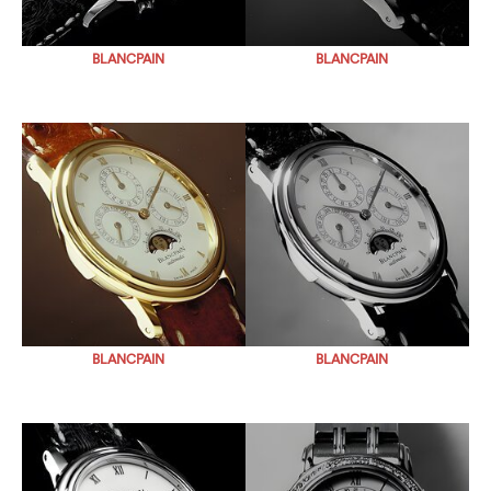
BLANCPAIN
BLANCPAIN
BLANCPAIN
BLANCPAIN