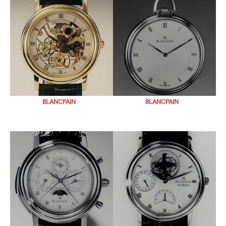
BLANCPAIN
BLANCPAIN