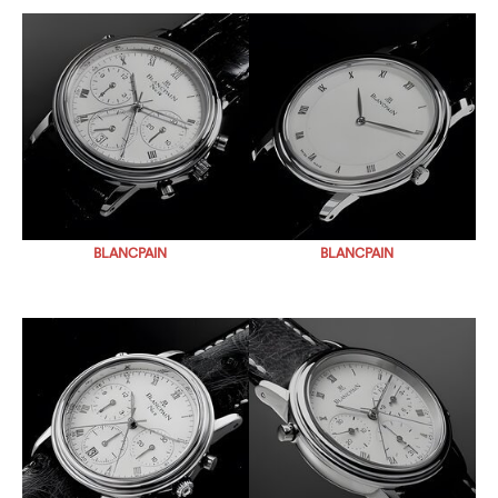
BLANCPAIN
BLANCPAIN