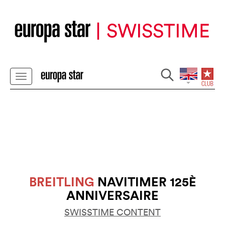
BREITLING
NAVITIMER 125È
ANNIVERSAIRE
SWISSTIME CONTENT