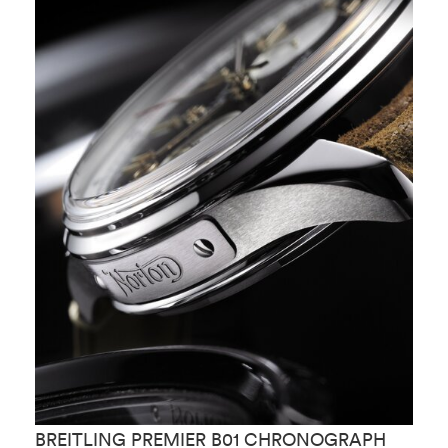
BREITLING PREMIER B01 CHRONOGRAPH
B