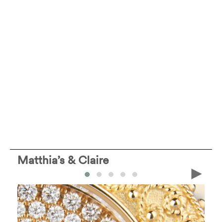
Matthia’s & Claire